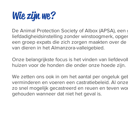
Wie zijn we?
De Animal Protection Society of Albox (APSA), een 
liefdadigheidsinstelling zonder winstoogmerk, opge
een groep expats die zich zorgen maakten over de 
van dieren in het Almanzora-valleigebied.
Onze belangrijkste focus is het vinden van liefdev
huizen voor de honden die onder onze hoede zijn.
We zetten ons ook in om het aantal per ongeluk ge
verminderen en voeren een castratiebeleid. Al on
zo snel mogelijk gecastreerd en reuen en teven w
gehouden wanneer dat niet het geval is.