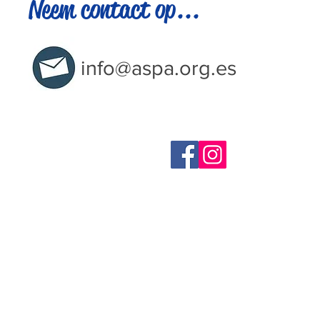
Neem contact op...
info@aspa.org.es