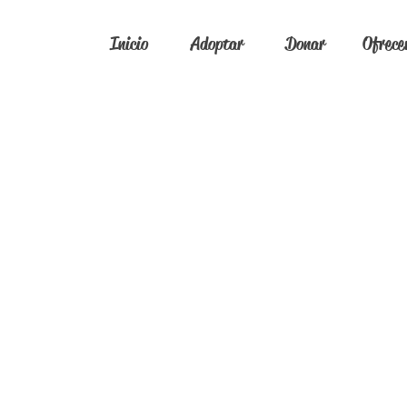
Inicio
Adoptar
Donar
Ofrece