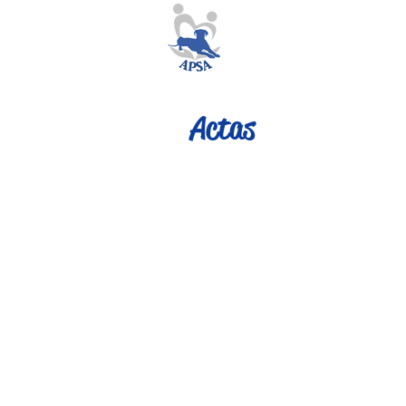
Actas