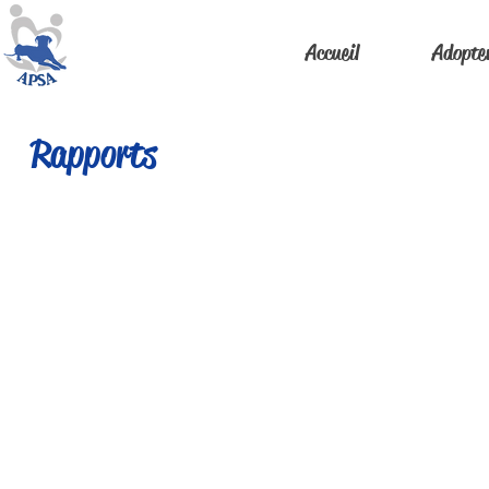
Accueil
Adopte
Rapports