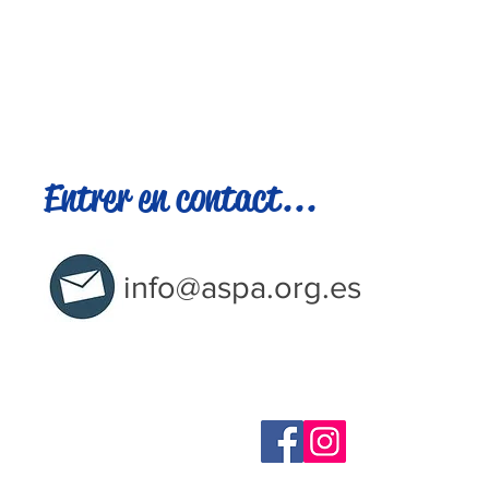
Entrer en contact...
info@aspa.org.es